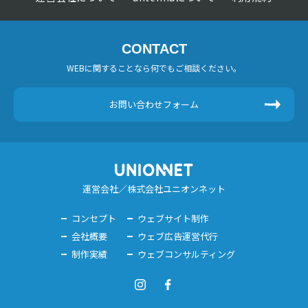
CONTACT
WEBに関することなら何でもご相談ください。
お問い合わせフォーム
運営会社／株式会社ユニオンネット
コンセプト
ウェブサイト制作
会社概要
ウェブ広告運営代行
制作実績
ウェブコンサルティング