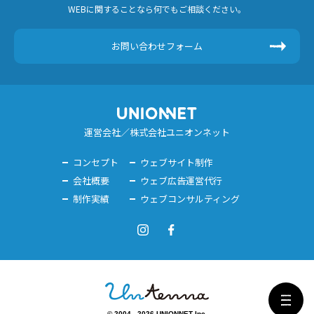
WEBに関することなら何でもご相談ください。
お問い合わせフォーム
運営会社／株式会社ユニオンネット
コンセプト
ウェブサイト制作
会社概要
ウェブ広告運営代行
制作実績
ウェブコンサルティング
© 2004 - 2026 UNIONNET Inc.