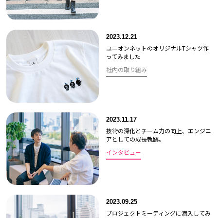
2023.12.21
ユニオンネットのオリジナルTシャツ作
ってみました
社内の取り組み
2023.11.17
技術の深化とチーム力の向上、エンジニ
アとしての成長軌跡。
インタビュー
2023.09.25
プロジェクトミーティングに潜入してみ