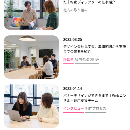
た｜Webディレクターの仕事紹介
社内の取り組み
2023.08.25
デザイン会社見学会、準備期間から実施
までの裏側を紹介
座談会
社内の取り組み
2023.04.14
バナーデザインができるまで｜Webコン
サル・運用支援チーム
インタビュー
制作プロセス