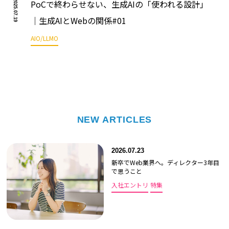
PoCで終わらせない、生成AIの「使われる設計」
2025.07.19
｜生成AIとWebの関係#01
AIO/LLMO
NEW ARTICLES
2026.07.23
新卒でWeb業界へ。ディレクター3年目
で思うこと
入社エントリ
特集