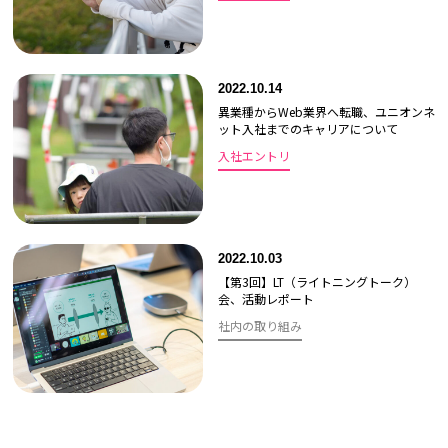
2022.10.14
異業種からWeb業界へ転職、ユニオンネ
ット入社までのキャリアについて
入社エントリ
2022.10.03
【第3回】LT（ライトニングトーク）
会、活動レポート
社内の取り組み