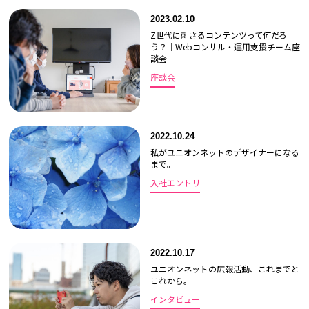
2023.02.10
Z世代に刺さるコンテンツって何だろ
う？｜Webコンサル・運用支援チーム座
談会
座談会
2022.10.24
私がユニオンネットのデザイナーになる
まで。
入社エントリ
2022.10.17
ユニオンネットの広報活動、これまでと
これから。
インタビュー