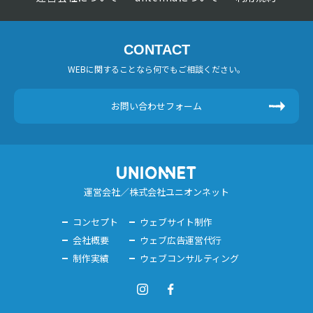
CONTACT
WEBに関することなら何でもご相談ください。
お問い合わせフォーム
運営会社／株式会社ユニオンネット
コンセプト
ウェブサイト制作
会社概要
ウェブ広告運営代行
制作実績
ウェブコンサルティング