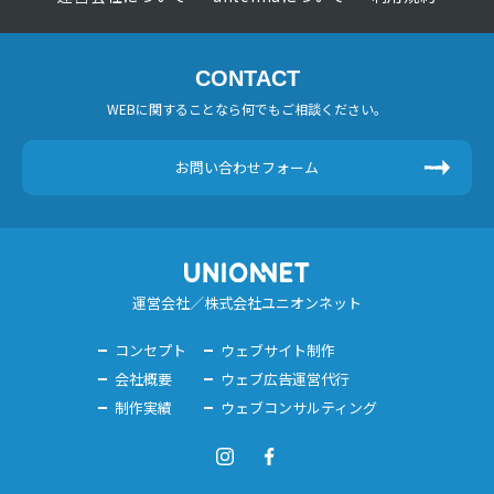
CONTACT
WEBに関することなら何でもご相談ください。
お問い合わせフォーム
運営会社／株式会社ユニオンネット
コンセプト
ウェブサイト制作
会社概要
ウェブ広告運営代行
制作実績
ウェブコンサルティング