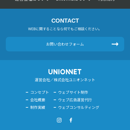
CONTACT
WEBに関することなら何でもご相談ください。
お問い合わせフォーム
運営会社／株式会社ユニオンネット
コンセプト
ウェブサイト制作
会社概要
ウェブ広告運営代行
制作実績
ウェブコンサルティング