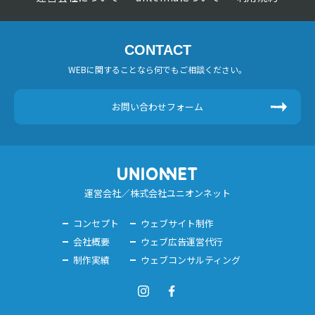
CONTACT
WEBに関することなら何でもご相談ください。
お問い合わせフォーム
運営会社／株式会社ユニオンネット
コンセプト
ウェブサイト制作
会社概要
ウェブ広告運営代行
制作実績
ウェブコンサルティング