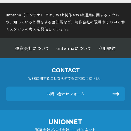
untenna（アンテナ）では、Web制作やWeb運用に関するノウハ
ウ、知っていると得をする豆知識など、制作会社の現場やその中で働
くスタッフの考えを発信しています。
運営会社について
untennaについて
利用規約
CONTACT
WEBに関することなら何でもご相談ください。
お問い合わせフォーム
運営会社／株式会社ユニオンネット