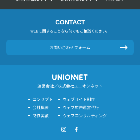
CONTACT
WEBに関することなら何でもご相談ください。
お問い合わせフォーム
運営会社／株式会社ユニオンネット
コンセプト
ウェブサイト制作
会社概要
ウェブ広告運営代行
制作実績
ウェブコンサルティング