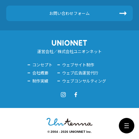
お問い合わせフォーム
運営会社／株式会社ユニオンネット
コンセプト
ウェブサイト制作
会社概要
ウェブ広告運営代行
制作実績
ウェブコンサルティング
© 2004 - 2026 UNIONNET Inc.