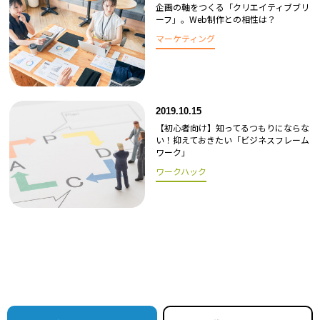
企画の軸をつくる「クリエイティブブリ
ーフ」。Web制作との相性は？
マーケティング
2019.10.15
【初心者向け】知ってるつもりにならな
い！抑えておきたい「ビジネスフレーム
ワーク」
ワークハック