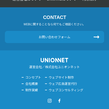
CONTACT
WEBに関することなら何でもご相談ください。
お問い合わせフォーム
運営会社／株式会社ユニオンネット
コンセプト
ウェブサイト制作
会社概要
ウェブ広告運営代行
制作実績
ウェブコンサルティング