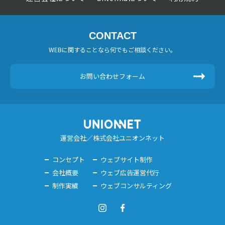
CONTACT
WEBに関することなら何でもご相談ください。
お問い合わせフォーム
運営会社／株式会社ユニオンネット
コンセプト
ウェブサイト制作
会社概要
ウェブ広告運営代行
制作実績
ウェブコンサルティング