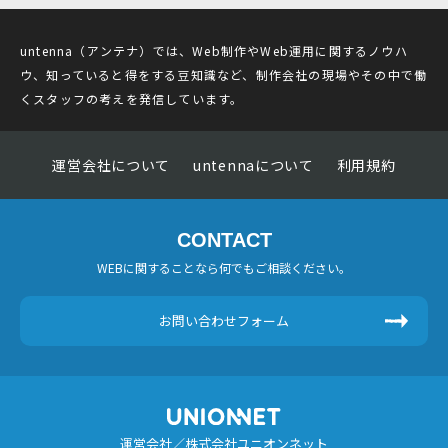
untenna（アンテナ）では、Web制作やWeb運用に関するノウハ
ウ、知っていると得をする豆知識など、制作会社の現場やその中で働
くスタッフの考えを発信しています。
運営会社について
untennaについて
利用規約
CONTACT
WEBに関することなら何でもご相談ください。
お問い合わせフォーム
運営会社／株式会社ユニオンネット