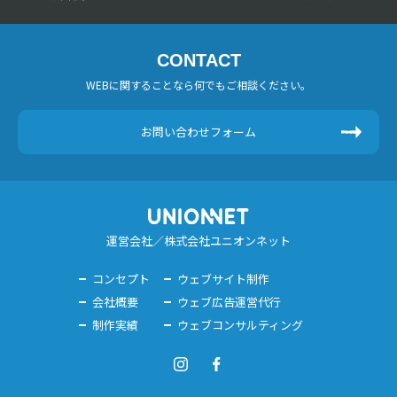
CONTACT
WEBに関することなら何でもご相談ください。
お問い合わせフォーム
運営会社／株式会社ユニオンネット
コンセプト
ウェブサイト制作
会社概要
ウェブ広告運営代行
制作実績
ウェブコンサルティング