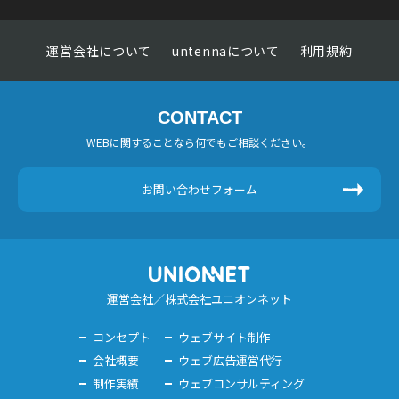
運営会社について
untennaについて
利用規約
CONTACT
WEBに関することなら何でもご相談ください。
お問い合わせフォーム
運営会社／株式会社ユニオンネット
コンセプト
ウェブサイト制作
会社概要
ウェブ広告運営代行
制作実績
ウェブコンサルティング