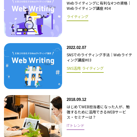
Webライティングに有利な4つの資格｜
Webライティング講座 #04
ライティング
2022.02.07
SNSでのライティング手法｜Webライテ
ィング講座#03
SNS活用
ライティング
2018.09.12
はじめてWEB担当者になった人が、勉
強するために活用できるWEBサービ
ス・セミナーは？
ITトレンド