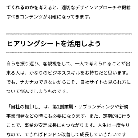
てくれるのか
を考えると、適切なデザインアプローチや掲載
すべきコンテンツが明確になってきます。
ヒアリングシートを活用しよう
自らを振り返り、客観視をして、一人で考えられることが出
来る人は、かなりのビジネススキルをお持ちだと思います。
でも、ナカナカできないからこそ、自社サイトの見られ方に
ついて悩んでしまうものです。
「自社の棚卸し」は、第2創業期・リブランディングや新規
事業開発などの時にも必要になります。また、定期的に行う
ことで、事業の安定成長にもつながります。人生は一度キリ
なので、できればドンドン改善して成長していきたいです