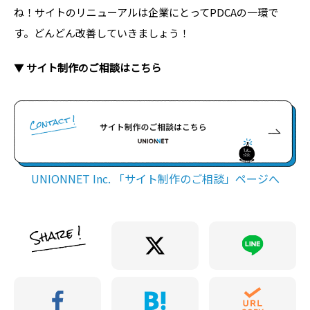
ね！サイトのリニューアルは企業にとってPDCAの一環で
す。どんどん改善していきましょう！
▼
サイト制作のご相談はこちら
UNIONNET Inc. 「サイト制作のご相談」ページへ