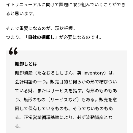
イトリニューアルに向けて課題に取り組んでいくことができ
ると思います。
そこで重要になるのが、現状把握。
つまり、
「自社の棚卸し」
が必要になるのです。
棚卸しとは
棚卸資産（たなおろししさん、英: inventory）は、
会計用語の一つ。販売目的と何らかの形で結びつい
ている財、またはサービスを指す。有形のものもあ
り、無形のもの（サービスなど）もある。販売を意
図して保有しているものも、そうでないものもあ
る。正常営業循環基準により、必ず流動資産とな
る。