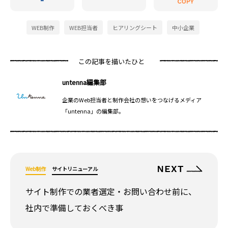
WEB制作
WEB担当者
ヒアリングシート
中小企業
この記事を描いたひと
untenna編集部
企業のWeb担当者と制作会社の想いをつなげるメディア
「untenna」の編集部。
Web制作
サイトリニューアル
サイト制作での業者選定・お問い合わせ前に、
社内で準備しておくべき事