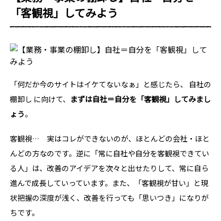
「客観視」してみよう
「何だか今のサイトはイケてないなぁ」と感じたら、 自社の
棚卸し に向けて、
まずは自社＝自分を「客観視」してみまし
ょう
。
客観視… 実はコレができないのが、ほとんどの会社・ほと
んどの方なのです。逆に「常に自社や自分を客観視できてい
る人」は、改善のアイデアを次々と出せたりして、常に自ら
進んで成長していっています。また、「客観視が甘い」と現
状把握の深度が浅く、改善を行っても「思いつき」になりが
ちです。