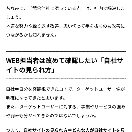
ちなみに、「競合他社に劣っている点」は、社内で解決しま
しょう。
地道な努力や繰り返す改善、思い切って手を抜くのも改善に
つながるかも知れません。
WEB担当者は改めて確認したい「自社サ
イトの見られ方」
自社＝自分を客観視できたコトで、ターゲットユーザー像が
明確になってきたと思います。
また、ターゲットユーザーに対する、事業やサービスの強み
や弱みも分かってきたのではないでしょうか。
つまり、
自社サイトの見られ方＝どんな人が自社サイトを見