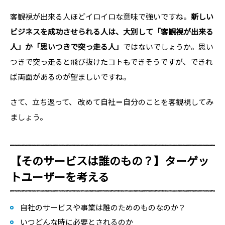
客観視が出来る人ほどイロイロな意味で強いですね。
新しい
ビジネスを成功させられる人は、大別して「客観視が出来る
人」か「思いつきで突っ走る人」
ではないでしょうか。思い
つきで突っ走ると飛び抜けたコトもできそうですが、できれ
ば両面があるのが望ましいですね。
さて、立ち返って、 改めて自社＝自分のことを客観視してみ
ましょう。
【そのサービスは誰のもの？】ターゲッ
トユーザーを考える
自社のサービスや事業は誰のためのものなのか？
いつどんな時に必要とされるのか