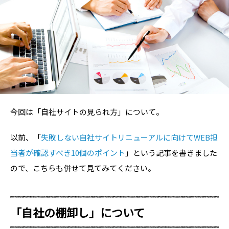
今回は「自社サイトの見られ方」について。
以前、「
失敗しない自社サイトリニューアルに向けてWEB担
当者が確認すべき10個のポイント
」という記事を書きました
ので、こちらも併せて見てみてください。
「自社の棚卸し」について