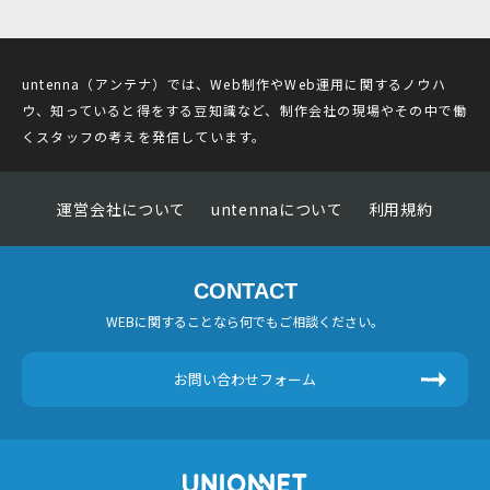
untenna（アンテナ）では、Web制作やWeb運用に関するノウハ
ウ、知っていると得をする豆知識など、制作会社の現場やその中で働
くスタッフの考えを発信しています。
運営会社について
untennaについて
利用規約
CONTACT
WEBに関することなら何でもご相談ください。
お問い合わせフォーム