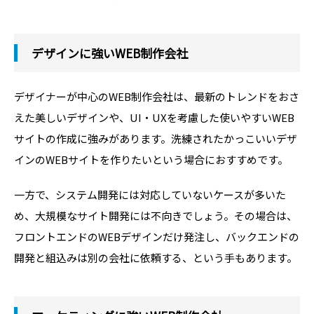
デザインに強いWEB制作会社
デザイナーが中心のWEB制作会社は、最新のトレンドをおさ
えた美しいデザインや、UI・UXを考慮した使いやすいWEB
サイトの作成に強みがあります。洗練されたかっこいいデザ
インのWEBサイトを作りたいという場合におすすめです。
一方で、システム開発には対応していないケースが多いた
め、大規模なサイト開発には不向きでしょう。その場合は、
フロントエンドのWEBデザインだけ発注し、バックエンドの
開発と組込みは別の会社に依頼する、という手もあります。