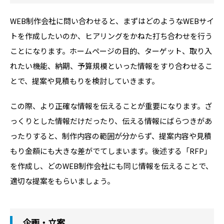
WEB制作会社に問い合わせると、まずはどのようなWEBサイ
トを作成したいのか、ヒアリングをかねた打ち合わせを行う
ことになります。ホームページの目的、ターゲット、取り入
れたい機能、納期、予算規模といった情報をすり合わせるこ
とで、提案や見積もりを検討していきます。
この際、より正確な情報を伝えることが重要になります。ざ
っくりとした情報だけだったり、伝える情報にばらつきがあ
ったりすると、制作内容の範囲が分からず、提案内容や見積
もり金額にも大きな差がでてしまいます。後述する「RFP」
を作成し、どのWEB制作会社にも同じ情報を伝えることで、
適切な提案をもらいましょう。
企画・立案