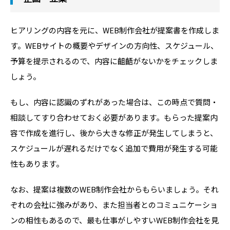
ヒアリングの内容を元に、WEB制作会社が提案書を作成しま
す。WEBサイトの概要やデザインの方向性、スケジュール、
予算を提示されるので、内容に齟齬がないかをチェックしま
しょう。
もし、内容に認識のずれがあった場合は、この時点で質問・
相談してすり合わせておく必要があります。もらった提案内
容で作成を進行し、後から大きな修正が発生してしまうと、
スケジュールが遅れるだけでなく追加で費用が発生する可能
性もあります。
なお、提案は複数のWEB制作会社からもらいましょう。それ
ぞれの会社に強みがあり、また担当者とのコミュニケーショ
ンの相性もあるので、最も仕事がしやすいWEB制作会社を見