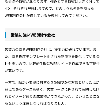
る分野や特徴が異なります。強みとする特徴は大きく分けて
4つ。それぞれ解説しますので、どのような強みを持った
WEB制作会社が適しているか検討してみてください。
営業に強いWEB制作会社
営業力のあるWEB制作会社は、提案力に優れています。ま
た、ある程度テンプレート化された制作物を提供している会
社も多いので、比較的手軽にWEBサイトを作成できる可能性
が高いです。
一方で、細かい要望に対するきめ細やかな対応といった点が
弱点であるケースも多く、営業トークに押されて契約したけ
れどイメージ通りの成果物ができなかった、ということにな
らないよう注意しなければなりません。