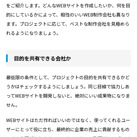
をご紹介します。どんなWEBサイトを作成したいか、何を目
的にしているかによって、相性のいいWEB制作会社も異なり
ます。プロジェクトに応じて、ベストな制作会社を見極めら
れるようになりましょう。
目的を共有できる会社か
最低限の条件として、プロジェクトの目的を共有できるかど
うかはチェックするようにしましょう。同じ目線で協力しあ
ってWEBサイトを開発しないと、絶対にいい成果物になりま
せん。
WEBサイトはただ作ればいいのではなく、使ってくれるユー
ザーにとって役に立ち、最終的に企業の売上に貢献するもの