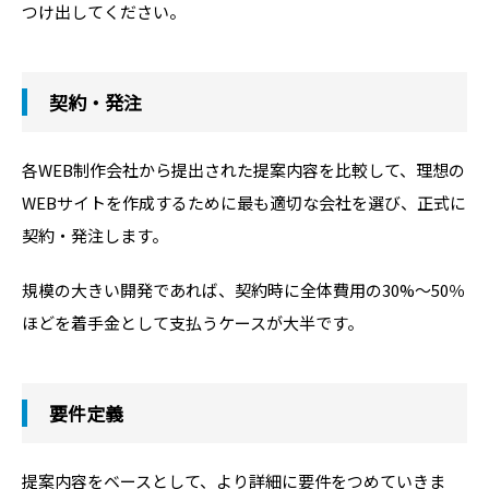
つけ出してください。
契約・発注
各WEB制作会社から提出された提案内容を比較して、理想の
WEBサイトを作成するために最も適切な会社を選び、正式に
契約・発注します。
規模の大きい開発であれば、契約時に全体費用の30%～50％
ほどを着手金として支払うケースが大半です。
要件定義
提案内容をベースとして、より詳細に要件をつめていきま