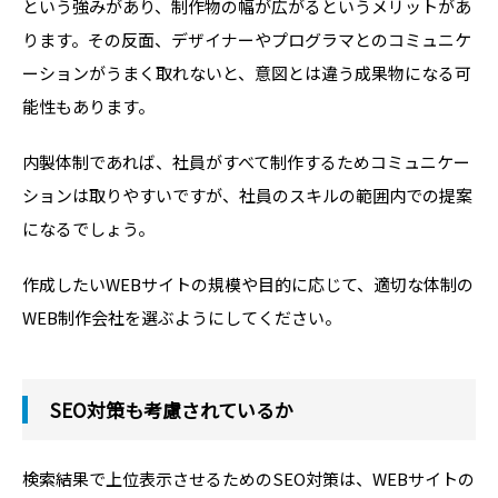
という強みがあり、制作物の幅が広がるというメリットがあ
ります。その反面、デザイナーやプログラマとのコミュニケ
ーションがうまく取れないと、意図とは違う成果物になる可
能性もあります。
内製体制であれば、社員がすべて制作するためコミュニケー
ションは取りやすいですが、社員のスキルの範囲内での提案
になるでしょう。
作成したいWEBサイトの規模や目的に応じて、適切な体制の
WEB制作会社を選ぶようにしてください。
SEO対策も考慮されているか
検索結果で上位表示させるためのSEO対策は、WEBサイトの