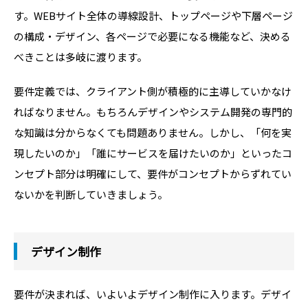
す。WEBサイト全体の導線設計、トップページや下層ページ
の構成・デザイン、各ページで必要になる機能など、決める
べきことは多岐に渡ります。
要件定義では、クライアント側が積極的に主導していかなけ
ればなりません。もちろんデザインやシステム開発の専門的
な知識は分からなくても問題ありません。しかし、「何を実
現したいのか」「誰にサービスを届けたいのか」といったコ
ンセプト部分は明確にして、要件がコンセプトからずれてい
ないかを判断していきましょう。
デザイン制作
要件が決まれば、いよいよデザイン制作に入ります。デザイ