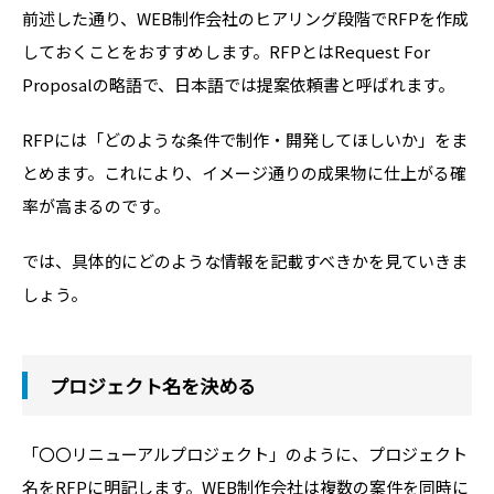
前述した通り、WEB制作会社のヒアリング段階でRFPを作成
しておくことをおすすめします。RFPとはRequest For
Proposalの略語で、日本語では提案依頼書と呼ばれます。
RFPには「どのような条件で制作・開発してほしいか」をま
とめます。これにより、イメージ通りの成果物に仕上がる確
率が高まるのです。
では、具体的にどのような情報を記載すべきかを見ていきま
しょう。
プロジェクト名を決める
「〇〇リニューアルプロジェクト」のように、プロジェクト
名をRFPに明記します。WEB制作会社は複数の案件を同時に