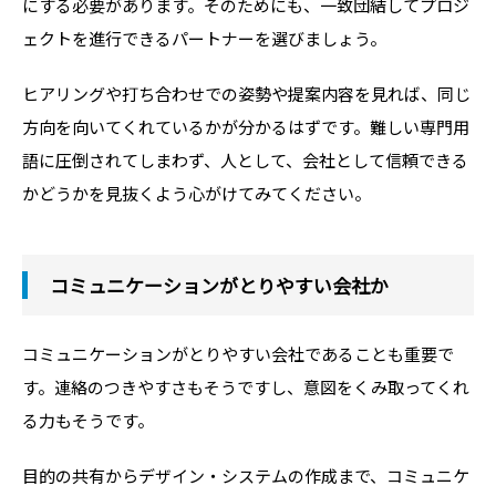
にする必要があります。そのためにも、一致団結してプロジ
ェクトを進行できるパートナーを選びましょう。
ヒアリングや打ち合わせでの姿勢や提案内容を見れば、同じ
方向を向いてくれているかが分かるはずです。難しい専門用
語に圧倒されてしまわず、人として、会社として信頼できる
かどうかを見抜くよう心がけてみてください。
コミュニケーションがとりやすい会社か
コミュニケーションがとりやすい会社であることも重要で
す。連絡のつきやすさもそうですし、意図をくみ取ってくれ
る力もそうです。
目的の共有からデザイン・システムの作成まで、コミュニケ