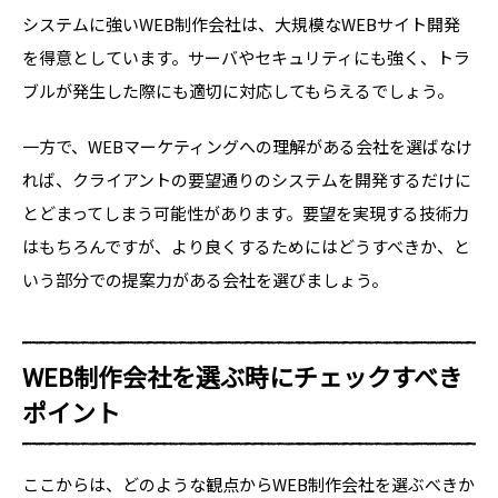
システムに強いWEB制作会社は、大規模なWEBサイト開発
を得意としています。サーバやセキュリティにも強く、トラ
ブルが発生した際にも適切に対応してもらえるでしょう。
一方で、WEBマーケティングへの理解がある会社を選ばなけ
れば、クライアントの要望通りのシステムを開発するだけに
とどまってしまう可能性があります。要望を実現する技術力
はもちろんですが、より良くするためにはどうすべきか、と
いう部分での提案力がある会社を選びましょう。
WEB制作会社を選ぶ時にチェックすべき
ポイント
ここからは、どのような観点からWEB制作会社を選ぶべきか