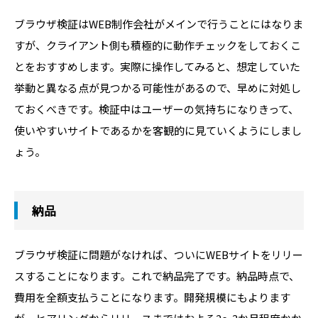
ブラウザ検証はWEB制作会社がメインで行うことにはなりま
すが、クライアント側も積極的に動作チェックをしておくこ
とをおすすめします。実際に操作してみると、想定していた
挙動と異なる点が見つかる可能性があるので、早めに対処し
ておくべきです。検証中はユーザーの気持ちになりきって、
使いやすいサイトであるかを客観的に見ていくようにしまし
ょう。
納品
ブラウザ検証に問題がなければ、ついにWEBサイトをリリー
スすることになります。これで納品完了です。納品時点で、
費用を全額支払うことになります。開発規模にもよります