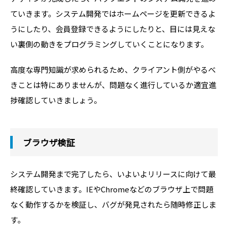
ていきます。システム開発ではホームページを更新できるよ
うにしたり、会員登録できるようにしたりと、目には見えな
い裏側の動きをプログラミングしていくことになります。
高度な専門知識が求められるため、クライアント側がやるべ
きことは特にありませんが、問題なく進行しているか適宜進
捗確認していきましょう。
ブラウザ検証
システム開発まで完了したら、いよいよリリースに向けて最
終確認していきます。IEやChromeなどのブラウザ上で問題
なく動作するかを検証し、バグが発見されたら随時修正しま
す。