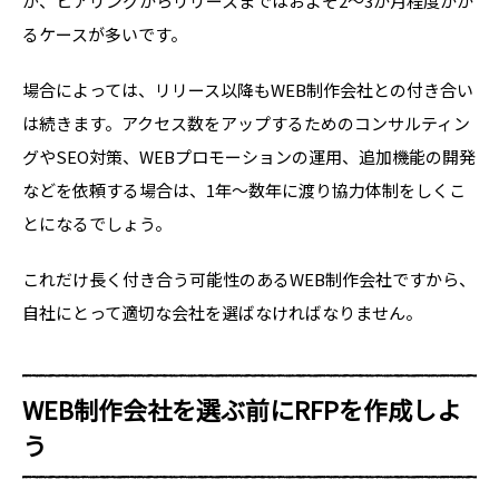
が、ヒアリングからリリースまではおよそ2～3か月程度かか
るケースが多いです。
場合によっては、リリース以降もWEB制作会社との付き合い
は続きます。アクセス数をアップするためのコンサルティン
グやSEO対策、WEBプロモーションの運用、追加機能の開発
などを依頼する場合は、1年～数年に渡り協力体制をしくこ
とになるでしょう。
これだけ長く付き合う可能性のあるWEB制作会社ですから、
自社にとって適切な会社を選ばなければなりません。
WEB制作会社を選ぶ前にRFPを作成しよ
う