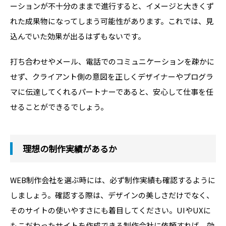
ーションが不十分のままで進行すると、イメージと大きくず
れた成果物になってしまう可能性があります。これでは、見
込んでいた効果が出るはずもないです。
打ち合わせやメール、電話でのコミュニケーションを疎かに
せず、クライアント側の意図を正しくデザイナーやプログラ
マに伝達してくれるパートナーであると、安心して仕事を任
せることができるでしょう。
理想の制作実績があるか
WEB制作会社を選ぶ時には、必ず制作実績も確認するように
しましょう。確認する際は、デザインの美しさだけでなく、
そのサイトの使いやすさにも着目してください。UIやUXに
もこだわったサイトを作成できる制作会社に依頼すれば、効