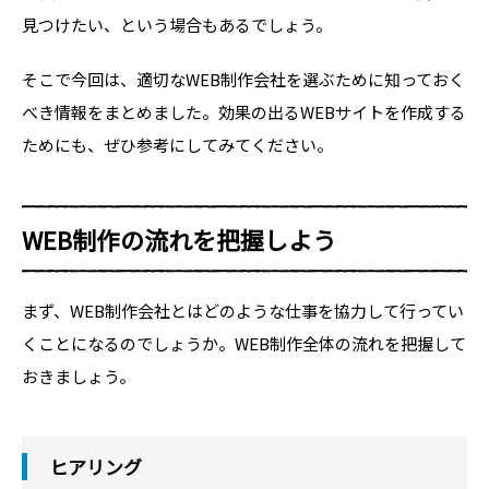
見つけたい、という場合もあるでしょう。
そこで今回は、適切なWEB制作会社を選ぶために知っておく
べき情報をまとめました。効果の出るWEBサイトを作成する
ためにも、ぜひ参考にしてみてください。
WEB制作の流れを把握しよう
まず、WEB制作会社とはどのような仕事を協力して行ってい
くことになるのでしょうか。WEB制作全体の流れを把握して
おきましょう。
ヒアリング