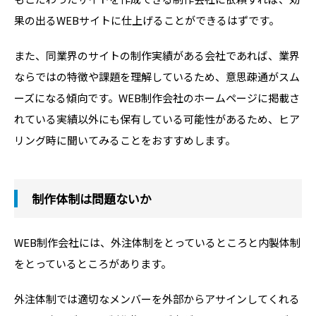
果の出るWEBサイトに仕上げることができるはずです。
また、同業界のサイトの制作実績がある会社であれば、業界
ならではの特徴や課題を理解しているため、意思疎通がスム
ーズになる傾向です。WEB制作会社のホームページに掲載さ
れている実績以外にも保有している可能性があるため、ヒア
リング時に聞いてみることをおすすめします。
制作体制は問題ないか
WEB制作会社には、外注体制をとっているところと内製体制
をとっているところがあります。
外注体制では適切なメンバーを外部からアサインしてくれる