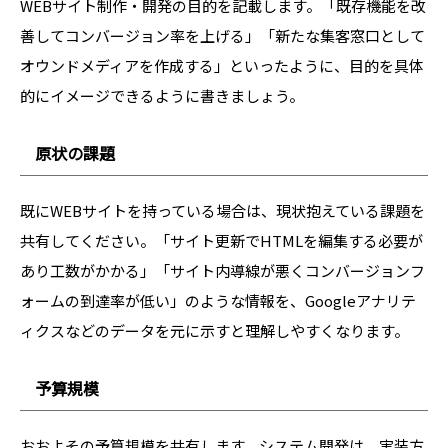
WEBサイト制作・開発の目的を記載します。「既存機能を改
善してコンバージョン率を上げる」「新たな集客窓口として
オウンドメディアを作成する」といったように、目的を具体
的にイメージできるように書きましょう。
原状の課題
既にWEBサイトを持っている場合は、現状抱えている課題を
共有してください。「サイト更新でHTMLを編集する必要が
あり工数がかかる」「サイト内導線が悪くコンバージョンフ
ォームの到達率が低い」のような情報を、Googleアナリテ
ィクスなどのデータを元に示すと理解しやすくなります。
予算規模
おおよその予算規模を共有します。システム開発は、実装方