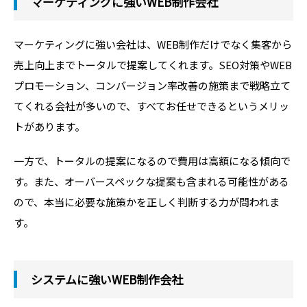
マーケティングに強いWEB制作会社
マーケティングに強い会社は、WEB制作だけでなく集客から
売上向上までトータルで提案してくれます。SEO対策やWEB
プロモーション、コンバージョン率改善の施策まで戦略立て
てくれる会社が多いので、すべてお任せできるというメリッ
トがあります。
一方で、トータルの提案になるので費用は高額になる傾向で
す。また、オーバースペックな提案も含まれる可能性がある
ので、本当に必要な施策かを正しく判断する力が問われま
す。
システムに強いWEB制作会社