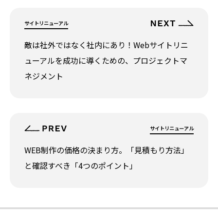
サイトリニューアル
敵は社外ではなく社内にあり！Webサイトリニ
ューアルを成功に導くための、プロジェクトマ
ネジメント
サイトリニューアル
WEB制作の価格の決まり方。「見積もり方法」
と確認すべき「4つのポイント」