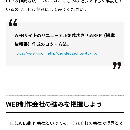
RFPの作成方法については、こちらの記事で詳しく解説して
いるので、ぜひ参考にしてみてください。
WEBサイトのリニューアルを成功させるRFP（提案
依頼書）作成のコツ・方法。
https://www.unionnet.jp/knowledge/how-to-rfp/
WEB制作会社の強みを把握しよう
一口にWEB制作会社といっても、それぞれの会社で得意とす