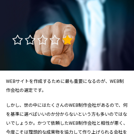
WEBサイトを作成するために最も重要になるのが、WEB制
作会社の選定です。
しかし、世の中にはたくさんのWEB制作会社があるので、何
を基準に選べばいいのか分からないという方も多いのではな
いでしょうか。かつて依頼したWEB制作会社と相性が悪く、
今度こそは理想的な成果物を協力して作り上げられる会社を