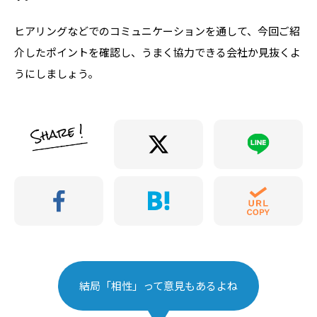
ヒアリングなどでのコミュニケーションを通して、今回ご紹
介したポイントを確認し、うまく協力できる会社か見抜くよ
うにしましょう。
結局「相性」って意見もあるよね