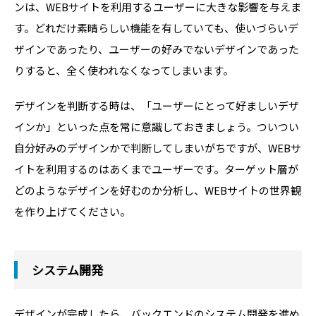
ンは、WEBサイトを利用するユーザーに大きな影響を与えま
す。どれだけ素晴らしい機能を有していても、使いづらいデ
ザインであったり、ユーザーの好みでないデザインであった
りすると、全く使われなくなってしまいます。
デザインを判断する時は、「ユーザーにとって好ましいデザ
インか」といった点を常に意識しておきましょう。ついつい
自分好みのデザインかで判断してしまいがちですが、WEBサ
イトを利用するのはあくまでユーザーです。ターゲット層が
どのようなデザインを好むのか分析し、WEBサイトの世界観
を作り上げてください。
システム開発
デザインが完成したら、バックエンドのシステム開発を進め