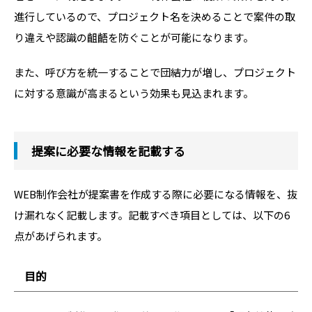
進行しているので、プロジェクト名を決めることで案件の取
り違えや認識の齟齬を防ぐことが可能になります。
また、呼び方を統一することで団結力が増し、プロジェクト
に対する意識が高まるという効果も見込まれます。
提案に必要な情報を記載する
WEB制作会社が提案書を作成する際に必要になる情報を、抜
け漏れなく記載します。記載すべき項目としては、以下の6
点があげられます。
目的