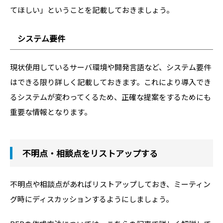
てほしい」ということを記載しておきましょう。
システム要件
現状使用しているサーバ環境や開発言語など、システム要件
はできる限り詳しく記載しておきます。これにより導入でき
るシステムが変わってくるため、正確な提案をするためにも
重要な情報となります。
不明点・相談点をリストアップする
不明点や相談点があればリストアップしておき、ミーティン
グ時にディスカッションするようにしましょう。