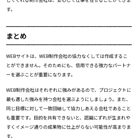
す。
まとめ
WEBサイトは、WEB制作会社の協力なくしては作成するこ
とができません。そのためにも、信用できる強力なパートナ
ーを選ぶことが重要になります。
WEB制作会社はそれぞれに強みがあるので、プロジェクトに
最も適した強みを持つ会社を選ぶようにしましょう。また、
同じ目標に対して一致団結して協力しあえる会社であること
も重要です。目的を共有できないと、認識にずれが生まれや
すくイメージ通りの成果物に仕上がらない可能性が高まりま
す。