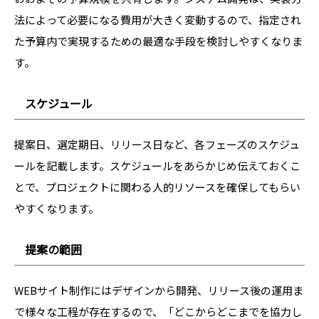
法によって必要になる費用が大きく変動するので、指定され
た予算内で実現するための最適な手段を検討しやすくなりま
す。
スケジュール
提案日、選定期日、リリース日など、各フェーズのスケジュ
ールを記載します。スケジュールをあらかじめ伝えておくこ
とで、プロジェクトに関わる人的リソースを確保してもらい
やすくなります。
提案の範囲
WEBサイト制作にはデザインから開発、リリース後の運用ま
で様々な工程が存在するので、「どこからどこまでを協力し