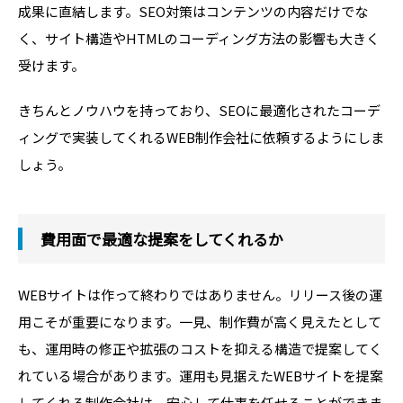
成果に直結します。SEO対策はコンテンツの内容だけでな
く、サイト構造やHTMLのコーディング方法の影響も大きく
受けます。
きちんとノウハウを持っており、SEOに最適化されたコーデ
ィングで実装してくれるWEB制作会社に依頼するようにしま
しょう。
費用面で最適な提案をしてくれるか
WEBサイトは作って終わりではありません。リリース後の運
用こそが重要になります。一見、制作費が高く見えたとして
も、運用時の修正や拡張のコストを抑える構造で提案してく
れている場合があります。運用も見据えたWEBサイトを提案
してくれる制作会社は、安心して仕事を任せることができま