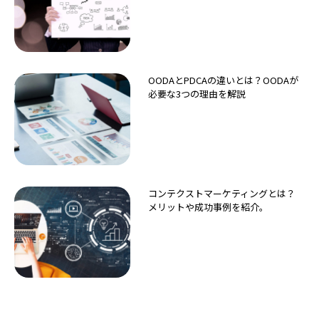
OODAとPDCAの違いとは？OODAが
必要な3つの理由を解説
コンテクストマーケティングとは？
メリットや成功事例を紹介。