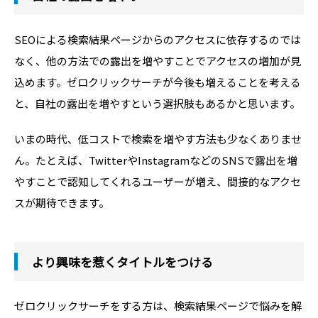
SEOによる検索結果ページからのアクセスに依存するのでは
なく、他の方法での露出を増やすことでアクセスの増加が見
込めます。ゼロクリックサーチが今後も増えることを考える
と、自社の露出を増やすという選択肢もあるかと思います。
いまの時代、低コストで検索を増やす方法も少なくありませ
ん。たとえば、TwitterやInstagramなどのSNSで露出を増
やすことで認知してくれるユーザーが増え、間接的なアクセ
スが期待できます。
より興味を惹くタイトルをつける
ゼロクリックサーチをする方は、検索結果ページで悩みを解