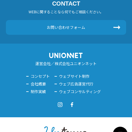
CONTACT
WEBに関することなら何でもご相談ください。
お問い合わせフォーム
運営会社／株式会社ユニオンネット
コンセプト
ウェブサイト制作
会社概要
ウェブ広告運営代行
制作実績
ウェブコンサルティング