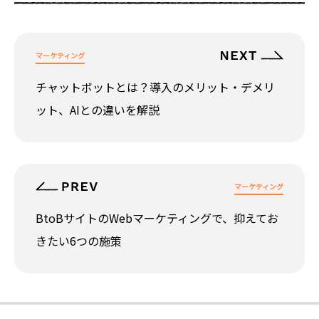
マーケティング
チャットボットとは？導入のメリット・デメリ
ット、AIとの違いを解説
マーケティング
BtoBサイトのWebマーケティングで、抑えてお
きたい6つの施策