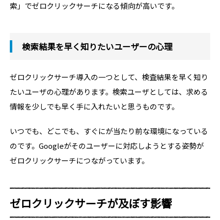
索」でゼロクリックサーチになる傾向が高いです。
検索結果を早く知りたいユーザーの心理
ゼロクリックサーチ導入の一つとして、検査結果を早く知り
たいユーザの心理があります。検索ユーザとしては、求める
情報を少しでも早く手に入れたいと思うものです。
いつでも、どこでも、すぐにが当たり前な環境になっている
のです。Googleがそのユーザーに対応しようとする姿勢が
ゼロクリックサーチにつながっています。
ゼロクリックサーチが及ぼす影響