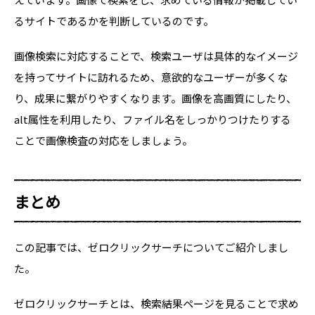
るサイトであるかを判断しているのです。
画像検索に対応することで、検索ユーザは具体的なイメージ
を持ってサイトに訪れるため、意欲的なユーザーが多くな
り、成果に繋がりやすくなります。画像を高画質にしたり、
alt属性を利用したり、ファイル名をしっかりつけたりする
ことで画像検査の対応をしましょう。
まとめ
この記事では、ゼロクリックサーチについてご紹介しまし
た。
ゼロクリックサーチとは、検索結果ページを見ることで求め