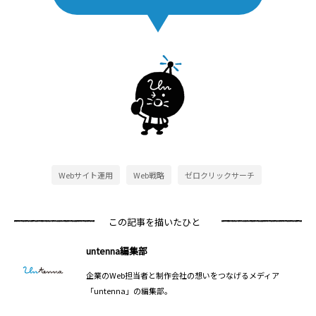
Webサイト運用
Web戦略
ゼロクリックサーチ
この記事を描いたひと
untenna編集部
企業のWeb担当者と制作会社の想いをつなげるメディア
「untenna」の編集部。