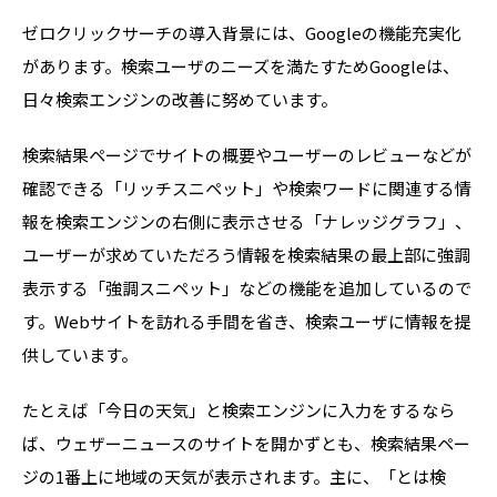
ゼロクリックサーチの導入背景には、Googleの機能充実化
があります。検索ユーザのニーズを満たすためGoogleは、
日々検索エンジンの改善に努めています。
検索結果ページでサイトの概要やユーザーのレビューなどが
確認できる「リッチスニペット」や検索ワードに関連する情
報を検索エンジンの右側に表示させる「ナレッジグラフ」、
ユーザーが求めていただろう情報を検索結果の最上部に強調
表示する「強調スニペット」などの機能を追加しているので
す。Webサイトを訪れる手間を省き、検索ユーザに情報を提
供しています。
たとえば「今日の天気」と検索エンジンに入力をするなら
ば、ウェザーニュースのサイトを開かずとも、検索結果ペー
ジの1番上に地域の天気が表示されます。主に、「とは検