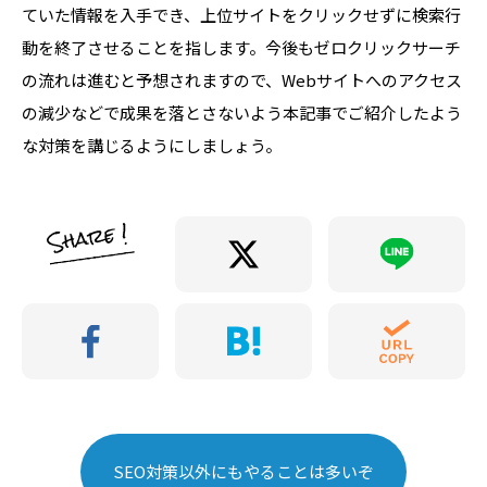
ていた情報を入手でき、上位サイトをクリックせずに検索行
動を終了させることを指します。今後もゼロクリックサーチ
の流れは進むと予想されますので、Webサイトへのアクセス
の減少などで成果を落とさないよう本記事でご紹介したよう
な対策を講じるようにしましょう。
SEO対策以外にもやることは多いぞ