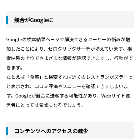
競合がGoogleに
Googleの検索結果ページで解決できるユーザーの悩みが増
加したことにより、ゼロクリックサーチが増えています。検
索結果の上位でさまざまな情報が確認できますし、行動がで
きます。
たとえば「食事」と検索すれば近くのレストランがズラーっ
と表示され、口コミ評価やメニューを確認できてしまいま
す。Googleが競合に送客する可能性があり、Webサイト運
営者にとっては脅威になるでしょう。
コンテンツへのアクセスの減少