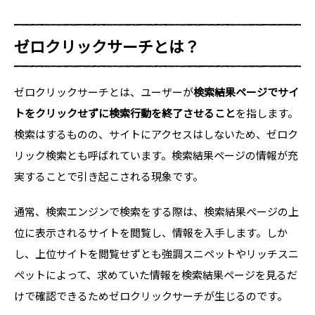
ゼロクリックサーチとは？
ゼロクリックサーチとは、ユーザーが
検索結果ページでサイ
トをクリックせずに検索行動を終了させること
を指します。
検索はするものの、サイトにアクセスはしないため、ゼロク
リック検索とも呼ばれています。検索結果ページの情報が充
実することで引き起こされる現象です。
通常、検索エンジンで検索をする際は、検索結果ページの上
位に表示されるサイトを閲覧し、情報を入手します。しか
し、上位サイトを閲覧せずとも強調スニペットやリッチスニ
ペットによって、求めていた情報を検索結果ページを見るだ
けで確認できるためゼロクリックサーチが生じるのです。