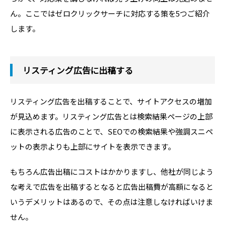
ん。ここではゼロクリックサーチに対応する策を5つご紹介
します。
リスティング広告に出稿する
リスティング広告を出稿することで、サイトアクセスの増加
が見込めます。リスティング広告とは検索結果ページの上部
に表示される広告のことで、SEOでの検索結果や強調スニペ
ットの表示よりも上部にサイトを表示できます。
もちろん広告出稿にコストはかかりますし、他社が同じよう
な考えで広告を出稿するとなると広告出稿費が高額になると
いうデメリットはあるので、その点は注意しなければいけま
せん。