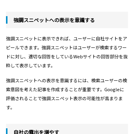
強調スニペットへの表示を意識する
強調スニペットに表示できれば、ユーザーに自社サイトをア
ピールできます。強調スニペットはユーザーが検索するワー
ドに対し、適切な回答をしているWebサイトの回答部分を抜
粋して表示しています。
強調スニペットへの表示を意識するには、検索ユーザーの検
索意図を考えた記事を作成することが重要です。Googleに
評価されることで強調スニペット表示の可能性が高まりま
す。
自社の露出を増やす