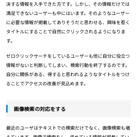
決する情報を入手できた方です。しかし、その情報だけでは
満足できないユーザーも中にはいます。そのようなユーザー
に必要な情報が掲載してありそうだと思わせる、興味を惹く
タイトルにすることで自然にクリックされるようになりま
す。
ゼロクリックサーチをしているユーザーも他に自分に役立つ
情報がないと判断してしまい、検索行動を終了するのです。
自分に関係がある、得すると思われるようなタイトルをつけ
ることでアクセスの改善が見込めます。
画像検索の対応をする
最近のユーザはテキストでの検索だけでなく、画像検索も増
えています。画像で検索をし、求めている情報が掲載してい