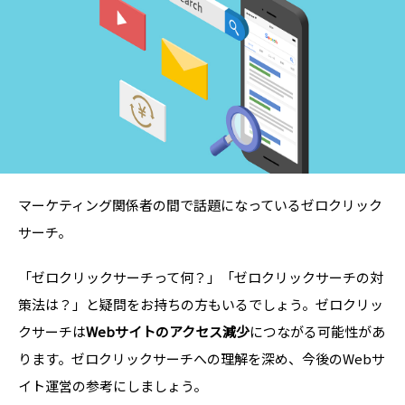
マーケティング関係者の間で話題になっているゼロクリック
サーチ。
「ゼロクリックサーチって何？」「ゼロクリックサーチの対
策法は？」と疑問をお持ちの方もいるでしょう。ゼロクリッ
クサーチは
Webサイトのアクセス減少
につながる可能性があ
ります。ゼロクリックサーチへの理解を深め、今後のWebサ
イト運営の参考にしましょう。