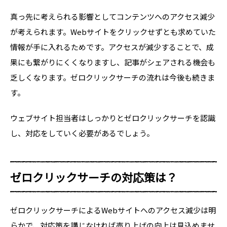
真っ先に考えられる影響としてコンテンツへのアクセス減少
が考えられます。Webサイトをクリックせずとも求めていた
情報が手に入れるためです。アクセスが減少することで、成
果にも繋がりにくくなりますし、記事がシェアされる機会も
乏しくなります。ゼロクリックサーチの流れは今後も続きま
す。
ウェブサイト担当者はしっかりとゼロクリックサーチを認識
し、対応をしていく必要があるでしょう。
ゼロクリックサーチの対応策は？
ゼロクリックサーチによるWebサイトへのアクセス減少は明
らかで、対応策を講じなければ売り上げの向上は見込めませ