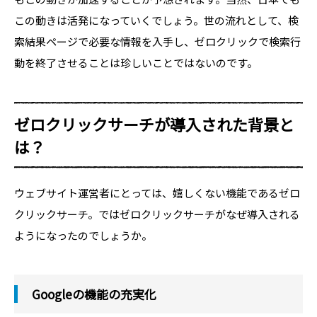
この動きは活発になっていくでしょう。世の流れとして、検
索結果ページで必要な情報を入手し、ゼロクリックで検索行
動を終了させることは珍しいことではないのです。
ゼロクリックサーチが導入された背景と
は？
ウェブサイト運営者にとっては、嬉しくない機能であるゼロ
クリックサーチ。ではゼロクリックサーチがなぜ導入される
ようになったのでしょうか。
Googleの機能の充実化