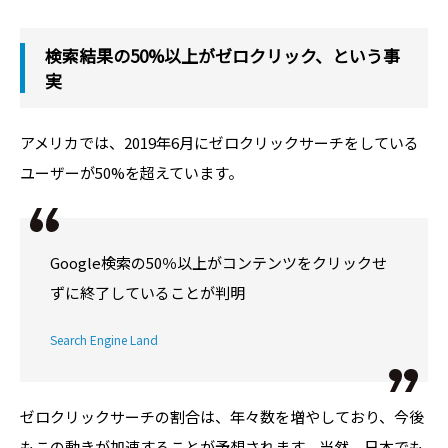
検索結果の50%以上がゼロクリック、という事
実
アメリカでは、2019年6月にゼロクリックサーチをしている
ユーザーが50%を超えています。
Google検索の50％以上がコンテンツをクリックせ
ずに終了していることが判明
Search Engine Land
ゼロクリックサーチの割合は、年々数を増やしており、今後
もこの動きが加速することが予想されます。当然、日本でも