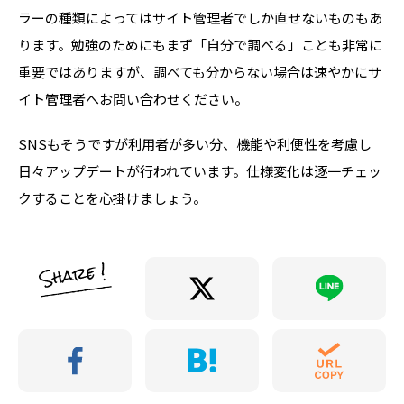
ラーの種類によってはサイト管理者でしか直せないものもあ
ります。勉強のためにもまず「自分で調べる」ことも非常に
重要ではありますが、調べても分からない場合は速やかにサ
イト管理者へお問い合わせください。
SNSもそうですが利用者が多い分、機能や利便性を考慮し
日々アップデートが行われています。仕様変化は逐一チェッ
クすることを心掛けましょう。