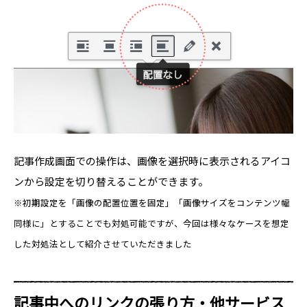
記事作成画面での操作は、画像を選択時に表示されるアイコ
ンから設定を切り替えることができます。
※初期設定を「画像の配置位置を固定」「画像サイズをコンテンツ幅
同様に」とすることでも対処可能ですが、今回は様々なケースを想定
した対処法として紹介させていただきました
記事中へのリンクの張り方・他サービス