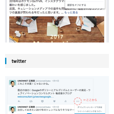
twitter