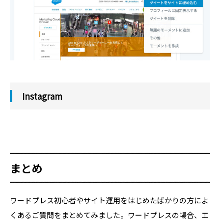
Instagram
まとめ
ワードプレス初心者やサイト運用をはじめたばかりの方によ
くあるご質問をまとめてみました。ワードプレスの場合、エ