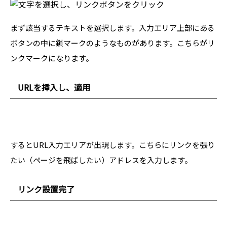
まず該当するテキストを選択します。入力エリア上部にある
ボタンの中に鎖マークのようなものがあります。こちらがリ
ンクマークになります。
URLを挿入し、適用
するとURL入力エリアが出現します。こちらにリンクを張り
たい（ページを飛ばしたい）アドレスを入力します。
リンク設置完了