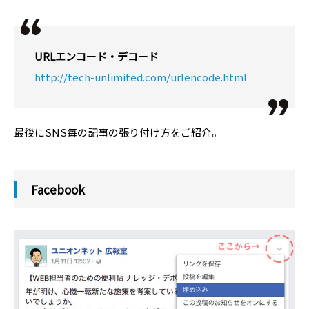
URLエンコード・デコード
http://tech-unlimited.com/urlencode.html
最後にSNS毎の記事の張り付け方をご紹介。
Facebook