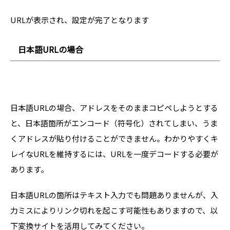
URLが表示され、設定が完了となります
日本語URLの場合
日本語URLの場合、アドレスをそのままコピペしようとする
と、日本語箇所がエンコード（符号化）されてしまい、うま
くアドレスが貼り付けることができません。わかりやすくキ
レイなURLを維持するには、URLを一度デコードする必要が
あります。
日本語URLの箇所はテキスト入力でも問題ありませんが、入
力ミスによりリンク切れを起こす可能性もありますので、以
下変換サイトを活用してみてください。