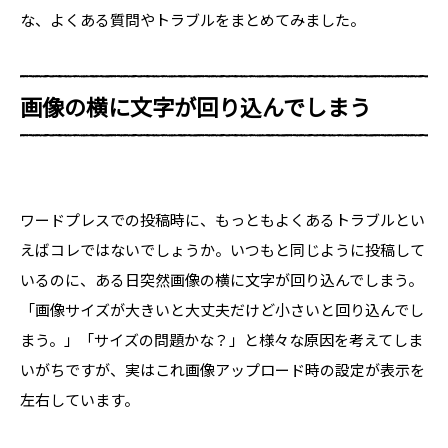
な、よくある質問やトラブルをまとめてみました。
画像の横に文字が回り込んでしまう
ワードプレスでの投稿時に、もっともよくあるトラブルとい
えばコレではないでしょうか。いつもと同じように投稿して
いるのに、ある日突然画像の横に文字が回り込んでしまう。
「画像サイズが大きいと大丈夫だけど小さいと回り込んでし
まう。」「サイズの問題かな？」と様々な原因を考えてしま
いがちですが、実はこれ
画像アップロード時の設定
が表示を
左右しています。