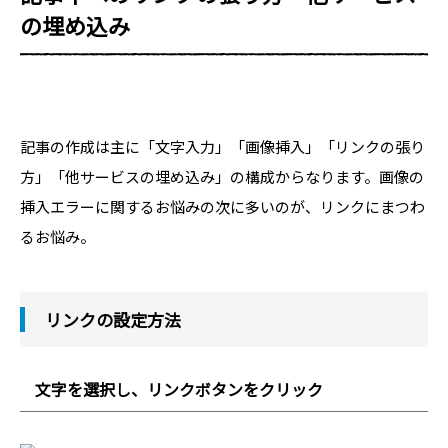
の埋め込み
記事の作成は主に「文字入力」「画像挿入」「リンクの張り
方」「他サービスの埋め込み」の構成からなります。画像の
挿入エラーに関するお悩みの次に多いのが、リンクにまつわ
るお悩み。
リンクの設定方法
文字を選択し、リンクボタンをクリック