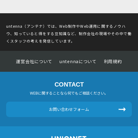
untenna（アンテナ）では、Web制作やWeb運用に関するノウハ
ウ、知っていると得をする豆知識など、制作会社の現場やその中で働
くスタッフの考えを発信しています。
運営会社について
untennaについて
利用規約
CONTACT
WEBに関することなら何でもご相談ください。
お問い合わせフォーム