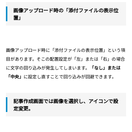
画像アップロード時の「添付ファイルの表示位
置」
画像アップロード時に「添付ファイルの表示位置」という項
目があります。そこの配置設定が「左」または「右」の場合
に文字の回り込みが発生してしまいます。
「なし」または
「中央」
に設定し直すことで回り込みが回避できます。
記事作成画面では画像を選択し、アイコンで設
定変更。