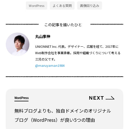
WordPress
よくある質問
画像回り込み
この記事を描いたひと
丸山享伸
UNIONNET Inc. 代表。デザイナー、広報を経て、2017年に
Web制作会社を事業承継。採用や組織づくりについて考える
三児の父です。
@maruyaman1984
WordPress
無料ブログよりも、独自ドメインのオリジナル
ブログ（WordPress）が良い5つの理由